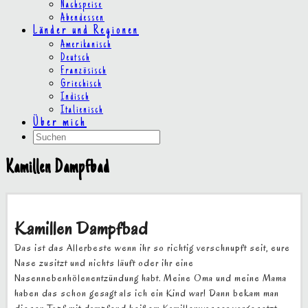
Nachspeise
Abendessen
Länder und Regionen
Amerikanisch
Deutsch
Französisch
Griechisch
Indisch
Italienisch
Über mich
Kamillen Dampfbad
Kamillen Dampfbad
Das ist das Allerbeste wenn ihr so richtig verschnupft seit, eure
Nase zusitzt und nichts läuft oder ihr eine
Nasennebenhölenentzündung habt. Meine Oma und meine Mama
haben das schon gesagt als ich ein Kind war! Dann bekam man