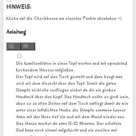
HINWEIS:
Klicke auf die Checkboxen um einzelne Punkte abzuhaken =)
Anleitung
▢
Die Kamillenblüten in einen Topf werfen und mit sprudelnd
kochendem Wasser aufgießen.
Der Topf wird auf den Tisch gestellt und dann beugt man
sich mit dem Gesicht über den Topf. Damit die guten
Dämpfe nicht alle verfliegen ziehst du dir ein großes
Handtuch über den Kopf. Das Handtuch sollte so groß sein,
dass es zu allen Seiten auf dem Tisch aufliegt damit du wie
unter einer luftdichten Haube die Dämpfe einatmen kannst.
Atme mit der Nase tief ein und mit dem Mund wieder aus.
Das Ganze machst du etwa
15-25 Minuten
. Der erkaltete
Sud kann noch einmal aufgekocht und ein zweites mal