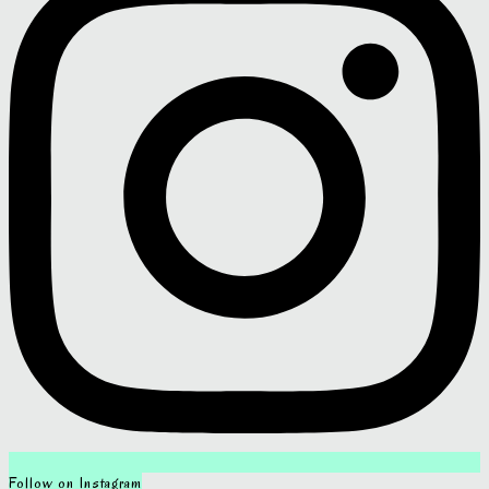
Follow on Instagram