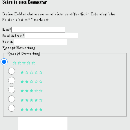
Schreibe einen Kommentar
Deine E-Mail-Adresse wird nicht veröffentlicht.
Erforderliche
Felder sind mit
*
markiert
Name
*
Email Address
*
Website
Rezept Bewertung
Rezept Bewertung