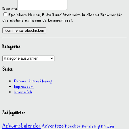
Kommentar
Speichere Namen, E-Mail und Webseite in dieses Browser für
das nächste mal wenn du kommentierst.
Kategorien
Kategorien
Seiten
Datenschutzerklärung
Impressum
Über mich
Schlagwörter
Adventskalender
Adventszeit
backen
deftig
Eier
Brot
DIY