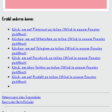
Erzähl anderen davon:
Klick, um auf Pinterest zu teilen (Wird in neuem Fenster
geöffnet)
Klicken, um auf WhatsApp zu teilen (Wird in neuem Fenster
geöffnet)
Klicken, um auf Telegram zu teilen (Wird in neuem Fenster
geöffnet)
Klick, um auf Facebook zu teilen (Wird in neuem Fenster
geöffnet)
Klick, um über Twitter zu teilen (Wird in neuem Fenster
geöffnet)
Klick, um auf Reddit zu teilen (Wird in neuem Fenster
geöffnet)
Hühnersuppe ohne Suppenhuhn
Bayrischer Kartoffelsalat